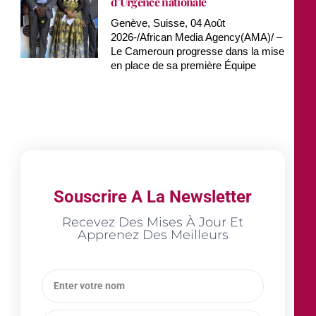
d’Urgence nationale
Genève, Suisse, 04 Août
2026-/African Media Agency(AMA)/ –
Le Cameroun progresse dans la mise
en place de sa première Équipe
Souscrire A La Newsletter
Recevez Des Mises À Jour Et
Apprenez Des Meilleurs