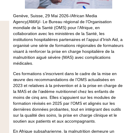
Genève, Suisse, 29 Mai 2026-/African Media
Agency(AMA)/- Le Bureau régional de l’Organisation
mondiale de la Santé (OMS) pour l’Afrique, en
collaboration avec les ministères de la Santé, les
institutions hospitalières partenaires et l’appui d’Irish Aid, a
organisé une série de formations régionales de formateurs
visant à renforcer la prise en charge hospitalière de la
malnutrition aiguë sévère (MAS) avec complications
médicales.
Ces formations s’inscrivent dans le cadre de la mise en
œuvre des recommandations de l’OMS actualisées en
2023 et relatives à la prévention et à la prise en charge de
la MAS et de l’œdème nutritionnel chez les enfants de
moins de cinq ans. Elles s’appuient sur les modules de
formation révisés en 2025 par l’OMS et alignés sur les
dernières données probantes, tout en intégrant des outils
sur la qualité des soins, la prise en charge clinique et le
soutien aux patients et aux accompagnants.
En Afrique subsaharienne, la malnutrition demeure un