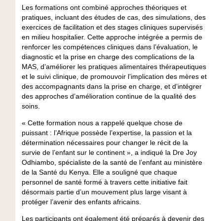
Les formations ont combiné approches théoriques et
pratiques, incluant des études de cas, des simulations, des
exercices de facilitation et des stages cliniques supervisés
en milieu hospitalier. Cette approche intégrée a permis de
renforcer les compétences cliniques dans l’évaluation, le
diagnostic et la prise en charge des complications de la
MAS, d’améliorer les pratiques alimentaires thérapeutiques
et le suivi clinique, de promouvoir l’implication des mères et
des accompagnants dans la prise en charge, et d’intégrer
des approches d’amélioration continue de la qualité des
soins.
« Cette formation nous a rappelé quelque chose de
puissant : l’Afrique possède l’expertise, la passion et la
détermination nécessaires pour changer le récit de la
survie de l’enfant sur le continent », a indiqué la Dre Joy
Odhiambo, spécialiste de la santé de l’enfant au ministère
de la Santé du Kenya. Elle a souligné que chaque
personnel de santé formé à travers cette initiative fait
désormais partie d’un mouvement plus large visant à
protéger l’avenir des enfants africains.
Les participants ont également été préparés à devenir des