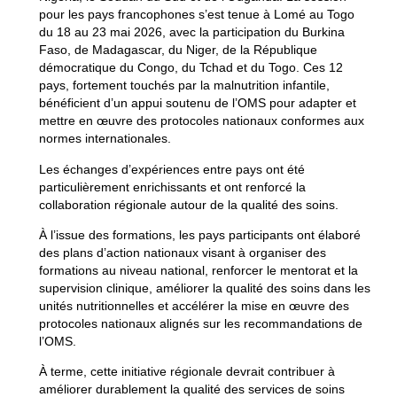
pour les pays francophones s’est tenue à Lomé au Togo
du 18 au 23 mai 2026, avec la participation du Burkina
Faso, de Madagascar, du Niger, de la République
démocratique du Congo, du Tchad et du Togo. Ces 12
pays, fortement touchés par la malnutrition infantile,
bénéficient d’un appui soutenu de l’OMS pour adapter et
mettre en œuvre des protocoles nationaux conformes aux
normes internationales.
Les échanges d’expériences entre pays ont été
particulièrement enrichissants et ont renforcé la
collaboration régionale autour de la qualité des soins.
À l’issue des formations, les pays participants ont élaboré
des plans d’action nationaux visant à organiser des
formations au niveau national, renforcer le mentorat et la
supervision clinique, améliorer la qualité des soins dans les
unités nutritionnelles et accélérer la mise en œuvre des
protocoles nationaux alignés sur les recommandations de
l’OMS.
À terme, cette initiative régionale devrait contribuer à
améliorer durablement la qualité des services de soins