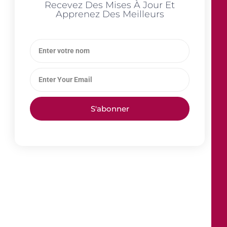
Recevez Des Mises À Jour Et
Apprenez Des Meilleurs
S'abonner