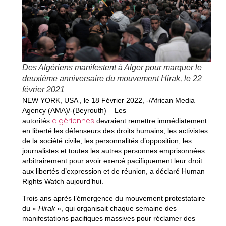
Des Algériens manifestent à Alger pour marquer le
deuxième anniversaire du mouvement Hirak, le 22
février 2021
NEW YORK, USA , le 18 Février 2022, -/African Media
Agency (AMA)/-(Beyrouth) – Les
algériennes
autorités
devraient remettre immédiatement
en liberté les défenseurs des droits humains, les activistes
de la société civile, les personnalités d’opposition, les
journalistes et toutes les autres personnes emprisonnées
arbitrairement pour avoir exercé pacifiquement leur droit
aux libertés d’expression et de réunion, a déclaré Human
Rights Watch aujourd’hui.
Trois ans après l’émergence du mouvement protestataire
du «
Hirak
», qui organisait chaque semaine des
manifestations pacifiques massives pour réclamer des