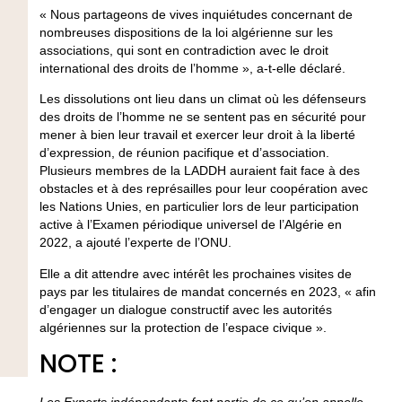
« Nous partageons de vives inquiétudes concernant de
nombreuses dispositions de la loi algérienne sur les
associations, qui sont en contradiction avec le droit
international des droits de l’homme », a-t-elle déclaré.
Les dissolutions ont lieu dans un climat où les défenseurs
des droits de l’homme ne se sentent pas en sécurité pour
mener à bien leur travail et exercer leur droit à la liberté
d’expression, de réunion pacifique et d’association.
Plusieurs membres de la LADDH auraient fait face à des
obstacles et à des représailles pour leur coopération avec
les Nations Unies, en particulier lors de leur participation
active à l’Examen périodique universel de l’Algérie en
2022, a ajouté l’experte de l’ONU.
Elle a dit attendre avec intérêt les prochaines visites de
pays par les titulaires de mandat concernés en 2023, « afin
d’engager un dialogue constructif avec les autorités
algériennes sur la protection de l’espace civique ».
NOTE :