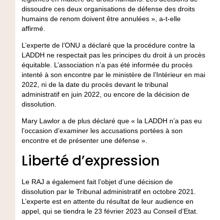
dissoudre ces deux organisations de défense des droits
humains de renom doivent être annulées », a-t-elle
affirmé.
L’experte de l’ONU a déclaré que la procédure contre la
LADDH ne respectait pas les principes du droit à un procès
équitable. L’association n’a pas été informée du procès
intenté à son encontre par le ministère de l’Intérieur en mai
2022, ni de la date du procès devant le tribunal
administratif en juin 2022, ou encore de la décision de
dissolution.
Mary Lawlor a de plus déclaré que « la LADDH n’a pas eu
l’occasion d’examiner les accusations portées à son
encontre et de présenter une défense ».
Liberté d’expression
Le RAJ a également fait l’objet d’une décision de
dissolution par le Tribunal administratif en octobre 2021.
L’experte est en attente du résultat de leur audience en
appel, qui se tiendra le 23 février 2023 au Conseil d’Etat.