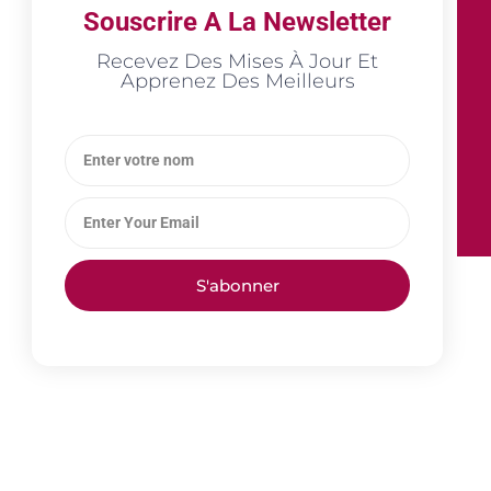
Souscrire A La Newsletter
Recevez Des Mises À Jour Et
Apprenez Des Meilleurs
S'abonner