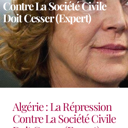
Contre La Société Civile
Doit Cesser (expert)
Algérie : La Répression
Contre La Société Civile