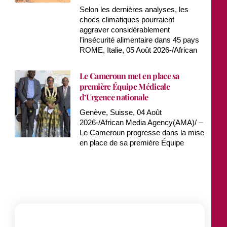
Selon les dernières analyses, les
chocs climatiques pourraient
aggraver considérablement
l’insécurité alimentaire dans 45 pays
ROME, Italie, 05 Août 2026-/African
Le Cameroun met en place sa
première Équipe Médicale
d’Urgence nationale
Genève, Suisse, 04 Août
2026-/African Media Agency(AMA)/ –
Le Cameroun progresse dans la mise
en place de sa première Équipe