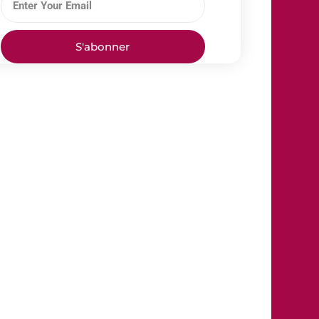
S'abonner