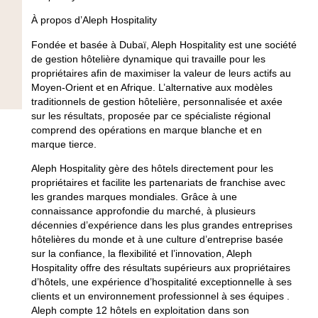
À propos d’Aleph Hospitality
Fondée et basée à Dubaï, Aleph Hospitality est une société
de gestion hôtelière dynamique qui travaille pour les
propriétaires afin de maximiser la valeur de leurs actifs au
Moyen-Orient et en Afrique. L’alternative aux modèles
traditionnels de gestion hôtelière, personnalisée et axée
sur les résultats, proposée par ce spécialiste régional
comprend des opérations en marque blanche et en
marque tierce.
Aleph Hospitality gère des hôtels directement pour les
propriétaires et facilite les partenariats de franchise avec
les grandes marques mondiales. Grâce à une
connaissance approfondie du marché, à plusieurs
décennies d’expérience dans les plus grandes entreprises
hôtelières du monde et à une culture d’entreprise basée
sur la confiance, la flexibilité et l’innovation, Aleph
Hospitality offre des résultats supérieurs aux propriétaires
d’hôtels, une expérience d’hospitalité exceptionnelle à ses
clients et un environnement professionnel à ses équipes .
Aleph compte 12 hôtels en exploitation dans son