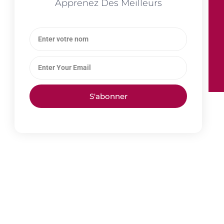
Apprenez Des Meilleurs
S'abonner