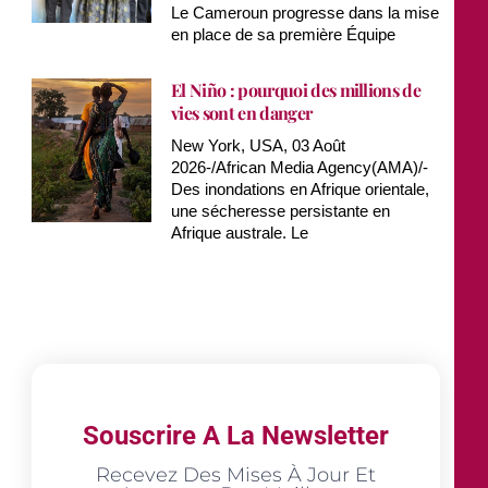
Le Cameroun progresse dans la mise
en place de sa première Équipe
El Niño : pourquoi des millions de
vies sont en danger
New York, USA, 03 Août
2026-/African Media Agency(AMA)/-
Des inondations en Afrique orientale,
une sécheresse persistante en
Afrique australe. Le
Souscrire A La Newsletter
Recevez Des Mises À Jour Et