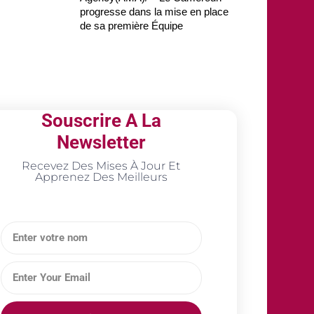
progresse dans la mise en place
de sa première Équipe
Souscrire A La
Newsletter
Recevez Des Mises À Jour Et
Apprenez Des Meilleurs