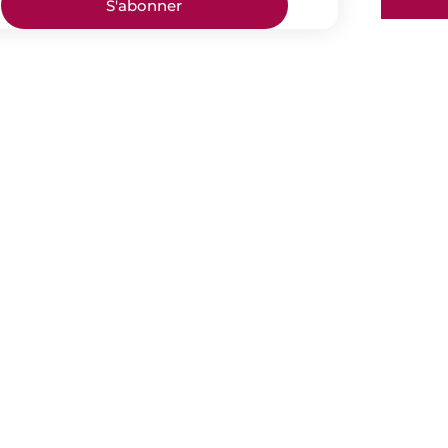
S'abonner