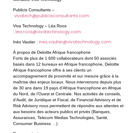
Publicis Consultants –
vivatech@publicisconsultants.com
Viva Technology – Léa Roos
lea.roos@vivatechnology.com
:
ines.vautier@vivatechnology.com
Inès Vautier :
À propos de Deloitte Afrique francophone
Forts de plus de 1 600 collaborateurs dont 50 associés
basés dans 12 bureaux en Afrique francophone, Deloitte
Afrique francophone offre à ses clients un
accompagnement de proximité et sur mesure grâce à la
maîtrise des enjeux locaux. Nous intervenons depuis plus
de 30 ans dans 19 pays d’Afrique francophone en Afrique
du Nord, de l’Ouest et Centrale. Nos activités de conseils,
d’Audit, de Juridique et Fiscal, de Financial Advisory et de
Risk Advisory nous permettent de répondre aux attentes et
aux besoins des acteurs publics et privés (Banques,
Assurances, Telecom Medias Technologies, Santé,
Consumer Business …).