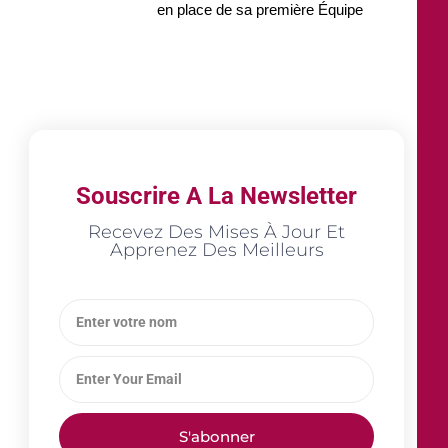
en place de sa première Équipe
Souscrire A La Newsletter
Recevez Des Mises À Jour Et
Apprenez Des Meilleurs
S'abonner