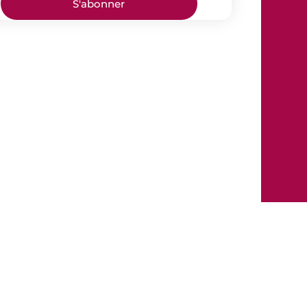
S'abonner