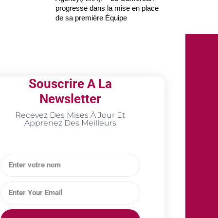
progresse dans la mise en place
de sa première Équipe
Souscrire A La
Newsletter
Recevez Des Mises À Jour Et
Apprenez Des Meilleurs