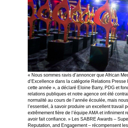
« Nous sommes ravis d’annoncer que African Medi
d’Excellence dans la catégorie Relations Presse
cette année », a déclaré Eloine Barry, PDG et fon
relations publiques et notre agence ont été contra
normalité au cours de l’année écoulée, mais nou
l’essentiel, à savoir produire un excellent travail 
extrêmement fière de l’équipe AMA et infiniment 
avoir fait confiance. » Les SABRE Awards – Supe
Reputation, and Engagement – récompensent les