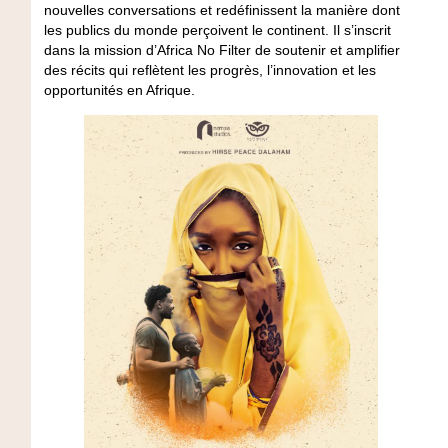
nouvelles conversations et redéfinissent la manière dont
les publics du monde perçoivent le continent. Il s’inscrit
dans la mission d’Africa No Filter de soutenir et amplifier
des récits qui reflètent les progrès, l’innovation et les
opportunités en Afrique.