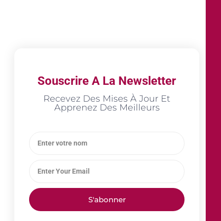
Souscrire A La Newsletter
Recevez Des Mises À Jour Et
Apprenez Des Meilleurs
S'abonner