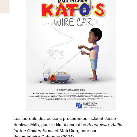
Les lauréats des éditions précédentes incluent Jesse
Sunkwa-Mills, pour le film d’animation
Asantewaa
:
Battle
for the Golden Stool
, et Mati Diop, pour son
documentaire
Dahomey
(2024).