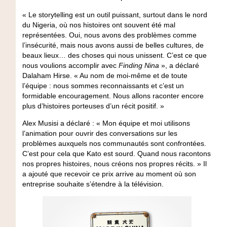
« Le storytelling est un outil puissant, surtout dans le nord
du Nigeria, où nos histoires ont souvent été mal
représentées. Oui, nous avons des problèmes comme
l’insécurité, mais nous avons aussi de belles cultures, de
beaux lieux… des choses qui nous unissent. C’est ce que
nous voulions accomplir avec
Finding Nina
», a déclaré
Dalaham Hirse. « Au nom de moi-même et de toute
l’équipe : nous sommes reconnaissants et c’est un
formidable encouragement. Nous allons raconter encore
plus d’histoires porteuses d’un récit positif. »
Alex Musisi a déclaré : « Mon équipe et moi utilisons
l’animation pour ouvrir des conversations sur les
problèmes auxquels nos communautés sont confrontées.
C’est pour cela que Kato est sourd. Quand nous racontons
nos propres histoires, nous créons nos propres récits. » Il
a ajouté que recevoir ce prix arrive au moment où son
entreprise souhaite s’étendre à la télévision.