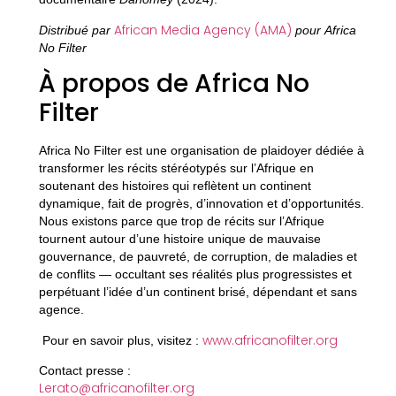
African Media Agency (AMA)
Distribué par
pour Africa
No Filter
À propos de Africa No
Filter
Africa No Filter est une organisation de plaidoyer dédiée à
transformer les récits stéréotypés sur l’Afrique en
soutenant des histoires qui reflètent un continent
dynamique, fait de progrès, d’innovation et d’opportunités.
Nous existons parce que trop de récits sur l’Afrique
tournent autour d’une histoire unique de mauvaise
gouvernance, de pauvreté, de corruption, de maladies et
de conflits — occultant ses réalités plus progressistes et
perpétuant l’idée d’un continent brisé, dépendant et sans
agence.
www.africanofilter.org
Pour en savoir plus, visitez :
Contact presse :
Lerato@africanofilter.org