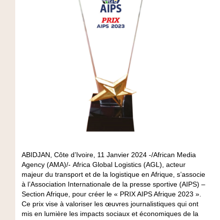
ABIDJAN, Côte d’Ivoire, 11 Janvier 2024 -/African Media
Agency (AMA)/- Africa Global Logistics (AGL), acteur
majeur du transport et de la logistique en Afrique, s’associe
à l’Association Internationale de la presse sportive (AIPS) –
Section Afrique, pour créer le « PRIX AIPS Afrique 2023 ».
Ce prix vise à valoriser les œuvres journalistiques qui ont
mis en lumière les impacts sociaux et économiques de la