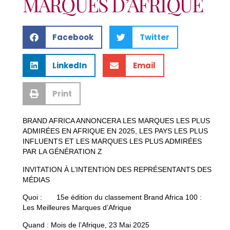
MARQUES D’AFRIQUE
Facebook
Twitter
LinkedIn
Email
Print
BRAND AFRICA ANNONCERA LES MARQUES LES PLUS
ADMIRÉES EN AFRIQUE EN 2025, LES PAYS LES PLUS
INFLUENTS ET LES MARQUES LES PLUS ADMIRÉES
PAR LA GÉNÉRATION Z
INVITATION À L’INTENTION DES REPRÉSENTANTS DES
MÉDIAS
Quoi : 15e édition du classement Brand Africa 100 :
Les Meilleures Marques d’Afrique
Quand : Mois de l’Afrique, 23 Mai 2025