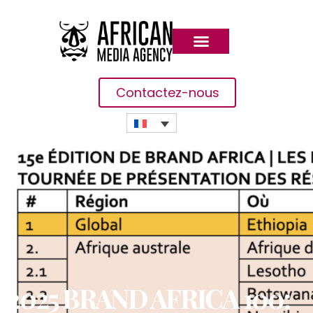
Contactez-nous
2025 BRAND AFRICA 100: