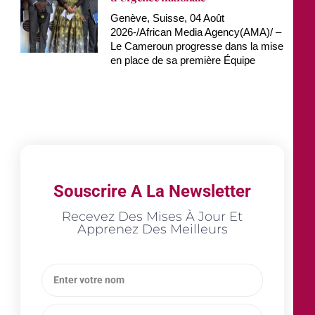
Genève, Suisse, 04 Août
2026-/African Media Agency(AMA)/ –
Le Cameroun progresse dans la mise
en place de sa première Équipe
Souscrire A La Newsletter
Recevez Des Mises À Jour Et
Apprenez Des Meilleurs