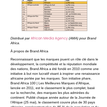
African Media Agency
Distribué par
(AMA) pour Brand
Africa
.
À propos de Brand Africa
Reconnaissant que les marques jouent un rôle clé dans le
développement, la compétitivité et la réputation mondiale
des nations, Brand Africa a été fondé en 2010 comme une
initiative à but non lucratif visant à inspirer une renaissance
africaine portée par les marques. Son initiative phare,
Brand Africa 100 | Les Meilleures Marques d’Afrique,
lancée en 2011, est le classement le plus complet, basé
sur la recherche, des marques les plus admirées du
continent. Publié chaque année autour de la Journée de
l’Afrique (25 mai), le classement couvre plus de 30 pays