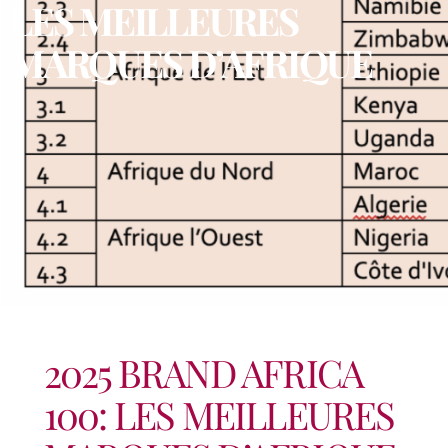
LES MEILLEURES
MARQUES D’AFRIQUE
2025 BRAND AFRICA
100: LES MEILLEURES