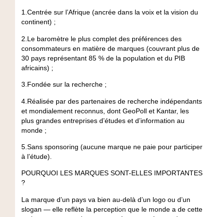
1.Centrée sur l’Afrique (ancrée dans la voix et la vision du
continent) ;
2.Le baromètre le plus complet des préférences des
consommateurs en matière de marques (couvrant plus de
30 pays représentant 85 % de la population et du PIB
africains) ;
3.Fondée sur la recherche ;
4.Réalisée par des partenaires de recherche indépendants
et mondialement reconnus, dont GeoPoll et Kantar, les
plus grandes entreprises d’études et d’information au
monde ;
5.Sans sponsoring (aucune marque ne paie pour participer
à l’étude).
POURQUOI LES MARQUES SONT-ELLES IMPORTANTES
?
La marque d’un pays va bien au-delà d’un logo ou d’un
slogan — elle reflète la perception que le monde a de cette