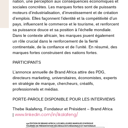
nation, une perception aux conséquences économiques et
sociales concrètes. Les marques fortes sont de puissants
moteurs d’industrialisation, d’investissement et de création
d’emplois. Elles façonnent l’identité et la compétitivité d’un
pays, influencent le commerce et le tourisme, et renforcent
sa puissance douce et sa position à l’échelle mondiale.
Dans le contexte africain, les marques jouent également
un rôle crucial dans le renforcement de la fierté
continentale, de la confiance et de l’unité. En résumé,
des
marques fortes construisent des nations fortes
.
PARTICIPANTS
L’annonce annuelle de Brand Africa attire des PDG,
directeurs marketing, universitaires, économistes, experts
en stratégie de marque, chercheurs, créatifs,
professionnels et médias.
PORTE-PAROLE DISPONIBLE POUR LES INTERVIEWS
Thebe Ikalafeng
, Fondateur et Président – Brand Africa
www.linkedin.com/in/ikalafeng/
|